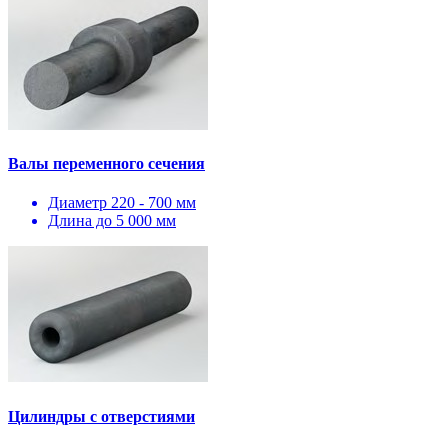
Валы переменного сечения
Диаметр 220 - 700 мм
Длина до 5 000 мм
Цилиндры с отверстиями