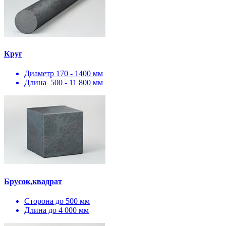
Круг
Диаметр 170 - 1400 мм
Длина 500 - 11 800 мм
Брусок,квадрат
Сторона до 500 мм
Длина до 4 000 мм