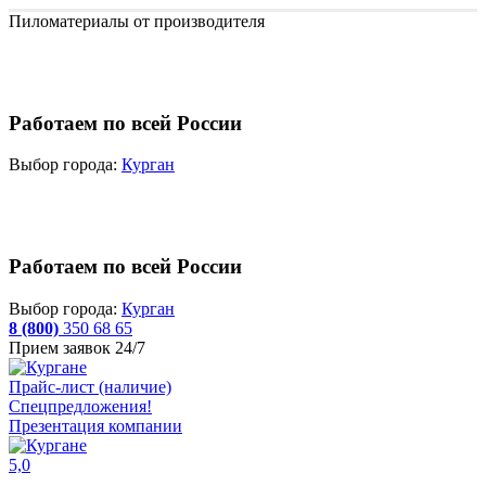
Пиломатериалы от производителя
Работаем по всей России
Выбор города:
Курган
Работаем по всей России
Выбор города:
Курган
8 (800)
350 68 65
Прием заявок 24/7
Прайс-лист (наличие)
Спецпредложения!
Презентация компании
5,0