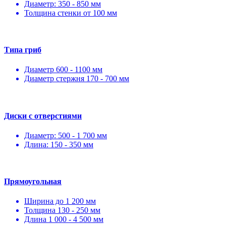
Диаметр: 350 - 850 мм
Толщина стенки от 100 мм
Типа гриб
Диаметр 600 - 1100 мм
Диаметр стержня 170 - 700 мм
Диски с отверстиями
Диаметр: 500 - 1 700 мм
Длина: 150 - 350 мм
Прямоугольная
Ширина до 1 200 мм
Толщина 130 - 250 мм
Длина 1 000 - 4 500 мм