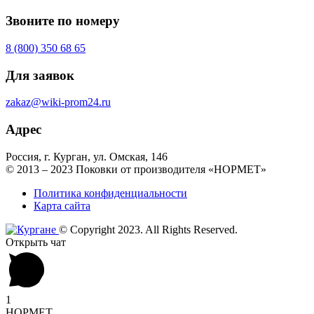
Звоните по номеру
8 (800) 350 68 65
Для заявок
zakaz@wiki-prom24.ru
Адрес
Россия, г. Курган, ул. Омская, 146
© 2013 – 2023 Поковки от производителя «НОРМЕТ»
Политика конфиденциальности
Карта сайта
© Copyright 2023. All Rights Reserved.
Открыть чат
1
НОРМЕТ