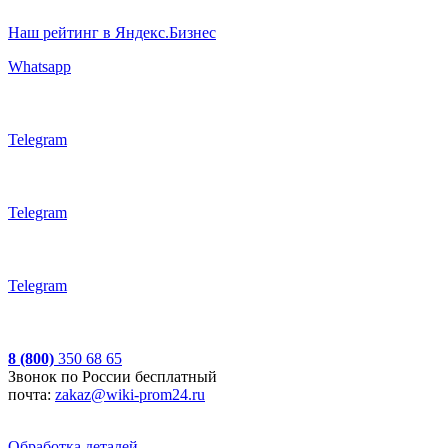
Наш рейтинг в Яндекс.Бизнес
Whatsapp
Telegram
Telegram
Telegram
8 (800)
350 68 65
Звонок по России бесплатный
почта:
zakaz@wiki-prom24.ru
Обработка деталей