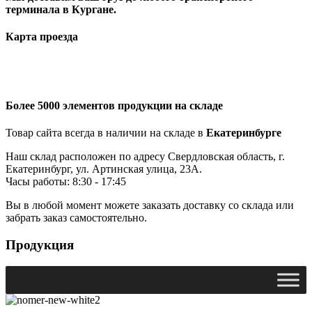
терминала в Кургане.
Карта проезда
Более 5000 элементов продукции на складе
Товар сайта всегда в наличии на складе в
Екатеринбурге
Наш склад расположен по адресу Свердловская область, г.
Екатеринбург, ул. Артинская улица, 23А.
Часы работы: 8:30 - 17:45
Вы в любой момент можете заказать доставку со склада или
забрать заказ самостоятельно.
Продукция