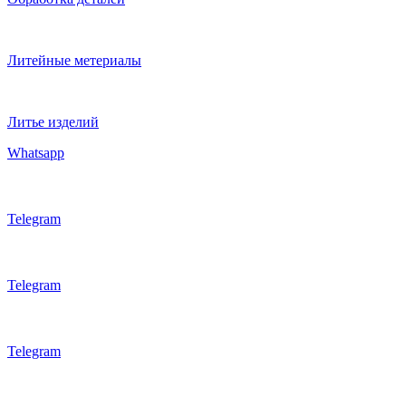
Литейные метериалы
Литье изделий
Whatsapp
Telegram
Telegram
Telegram