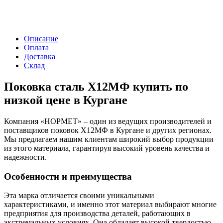
Описание
Оплата
Доставка
Склад
Поковка сталь Х12МФ купить по
низкой цене в Кургане
Компания «НОРМЕТ» – один из ведущих производителей и
поставщиков поковок Х12МФ в Кургане и других регионах.
Мы предлагаем нашим клиентам широкий выбор продукции
из этого материала, гарантируя высокий уровень качества и
надежности.
Особенности и преимущества
Эта марка отличается своими уникальными
характеристиками, и именно этот материал выбирают многие
предприятия для производства деталей, работающих в
экстремальных условиях. Она обладает высокой твердостью,