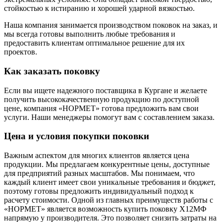
стойкостью к истиранию и хорошей ударной вязкостью.
Наша компания занимается производством поковок на заказ, и
мы всегда готовы выполнить любые требования и
предоставить клиентам оптимальное решение для их
проектов.
Как заказать поковку
Если вы ищете надежного поставщика в Кургане и желаете
получить высококачественную продукцию по доступной
цене, компания «НОРМЕТ» готова предложить вам свои
услуги. Наши менеджеры помогут вам с составлением заказа.
Цена и условия покупки поковки
Важным аспектом для многих клиентов является цена
продукции. Мы предлагаем конкурентные цены, доступные
для предприятий разных масштабов. Мы понимаем, что
каждый клиент имеет свои уникальные требования и бюджет,
поэтому готовы предложить индивидуальный подход к
расчету стоимости. Одной из главных преимуществ работы с
«НОРМЕТ» является возможность купить поковку Х12МФ
напрямую у производителя. Это позволяет снизить затраты на