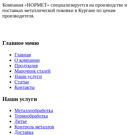
Компания «НОРМЕТ» специализируется на производстве и
поставках металлической поковки в Кургане по ценам
производителя.
Главное меню
Главная
О компании
Продукция
Марочник сталей
Наши услуги
Статьи
Контакты
Наши услуги
Металлообработка
Термообработка
Литье
Контроль металлов
Доставка