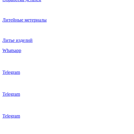
Литейные метериалы
Литье изделий
Whatsapp
Telegram
Telegram
Telegram