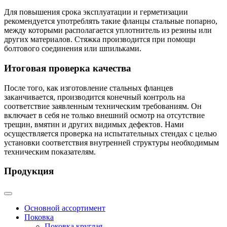
Для повышения срока эксплуатации и герметизации
рекомендуется употреблять такие фланцы стальные попарно,
между которыми располагается уплотнитель из резины или
других материалов. Стяжка производится при помощи
болтового соединения или шпильками.
Итоговая проверка качества
После того, как изготовление стальных фланцев
заканчивается, производится конечный контроль на
соответствие заявленным техническим требованиям. Он
включает в себя не только внешний осмотр на отсутствие
трещин, вмятин и других видимых дефектов. Нами
осуществляется проверка на испытательных стендах с целью
установки соответствия внутренней структуры необходимым
техническим показателям.
Продукция
Основной ассортимент
Поковка
Поковка круглая