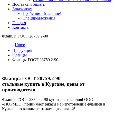
Доставка и оплата
Заказчикам
Прайс-лист (наличие)
Спецпредложения
Галерея
Контакты
Фланцы ГОСТ 28759.2-90
Home
Продукция
Фланцы
Фланцы ГОСТ 28759.2-90
Фланцы ГОСТ 28759.2-90
стальные купить в Кургане, цены от
производителя
Фланцы ГОСТ 28759.2-90 купить из наличия! ООО
«НОРМЕТ» принимает заказы на изготовление фланцев в
Кургане по вашим чертежам с доставкой!