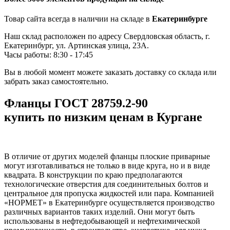
Товар сайта всегда в наличии на складе в
Екатеринбурге
Наш склад расположен по адресу Свердловская область, г.
Екатеринбург, ул. Артинская улица, 23А.
Часы работы: 8:30 - 17:45
Вы в любой момент можете заказать доставку со склада или
забрать заказ самостоятельно.
Фланцы ГОСТ 28759.2-90
купить по низким ценам в Кургане
В отличие от других моделей фланцы плоские приварные
могут изготавливаться не только в виде круга, но и в виде
квадрата. В конструкции по краю предполагаются
технологические отверстия для соединительных болтов и
центральное для пропуска жидкостей или пара. Компанией
«НОРМЕТ» в Екатеринбурге осуществляется производство
различных вариантов таких изделий. Они могут быть
использованы в нефтедобывающей и нефтехимической