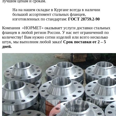
лучшим ценам и срокам.
На на нашем складке в Кургане всегда в наличии
большой ассортимент стальных фланцев,
изготовленных по стандартам:
ГОСТ 28759.2-90
Компания «НОРМЕТ» оказывает услуги доставки стальных
фланцев в любой регион России. У нас нет ограничений по
количеству! Вам нужно сотни изделий или всего несколько
штук, мы выполним любой заказ!
Срок поставки от 2 – 5
дней.