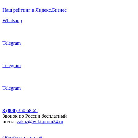
Наш рейтинг в Яндекс.Бизнес
Whatsapp
Telegram
Telegram
Telegram
8 (800)
350 68 65
Звонок по России бесплатный
почта:
zakaz@wiki-prom24.ru
Обработка деталей