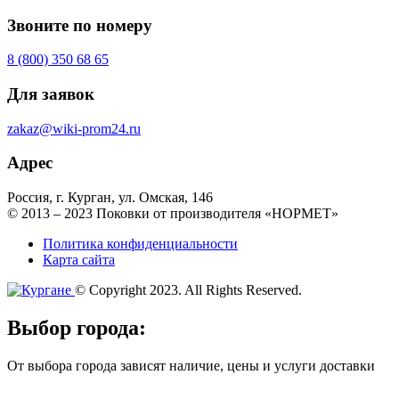
Звоните по номеру
8 (800) 350 68 65
Для заявок
zakaz@wiki-prom24.ru
Адрес
Россия, г. Курган, ул. Омская, 146
© 2013 – 2023 Поковки от производителя «НОРМЕТ»
Политика конфиденциальности
Карта сайта
© Copyright 2023. All Rights Reserved.
Выбор города:
От выбора города зависят наличие, цены и услуги доставки