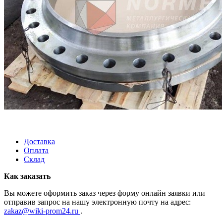
Доставка
Оплата
Склад
Как заказать
Вы можете оформить заказ через форму онлайн заявки или
отправив запрос на нашу электронную почту на адрес:
zakaz@wiki-prom24.ru
.