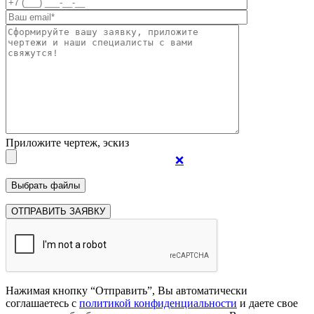
Приложите чертеж, эскиз
❌
Нажимая кнопку “Отправить”, Вы автоматически
соглашаетесь с
политикой конфиденциальности
и даете свое