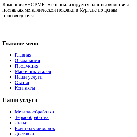
Компания «НОРМЕТ» специализируется на производстве и
поставках металлической поковки в Кургане по ценам
производителя.
Главное меню
Главная
О компании
Продукция
Марочник сталей
Наши услуги
Статьи
Контакты
Наши услуги
Металлообработка
Термообработка
Литье
Контроль металлов
Доставка