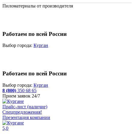
Пиломатериалы от производителя
Работаем по всей России
Выбор города:
Курган
Работаем по всей России
Выбор города:
Курган
8 (800)
350 68 65
Прием заявок 24/7
Прайс-лист (наличие)
Спецпредложения!
Презентация компании
5,0