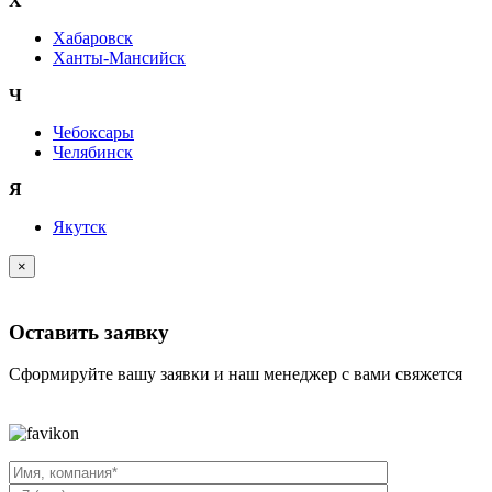
Х
Хабаровск
Ханты-Мансийск
Ч
Чебоксары
Челябинск
Я
Якутск
×
Оставить заявку
Сформируйте вашу заявки и наш менеджер с вами свяжется