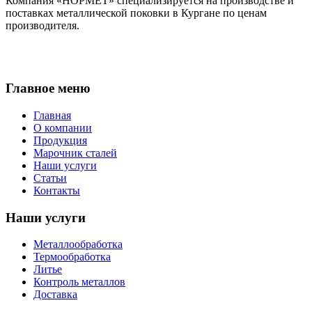
Компания «НОРМЕТ» специализируется на производстве и
поставках металлической поковки в Кургане по ценам
производителя.
Главное меню
Главная
О компании
Продукция
Марочник сталей
Наши услуги
Статьи
Контакты
Наши услуги
Металлообработка
Термообработка
Литье
Контроль металлов
Доставка