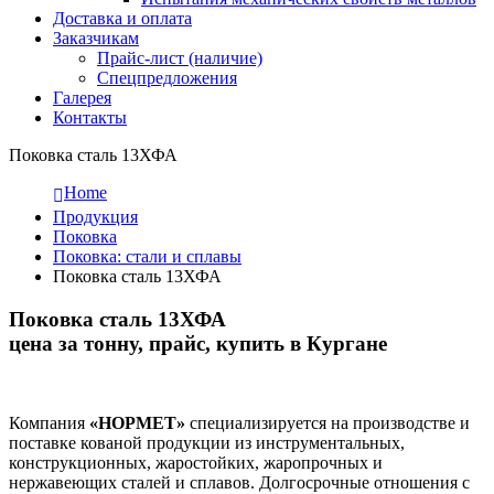
Доставка и оплата
Заказчикам
Прайс-лист (наличие)
Спецпредложения
Галерея
Контакты
Поковка сталь 13ХФА
Home
Продукция
Поковка
Поковка: cтали и сплавы
Поковка сталь 13ХФА
Поковка сталь 13ХФА
цена за тонну, прайс, купить в Кургане
Компания
«НОРМЕТ»
специализируется на производстве и
поставке кованой продукции из инструментальных,
конструкционных, жаростойких, жаропрочных и
нержавеющих сталей и сплавов. Долгосрочные отношения с