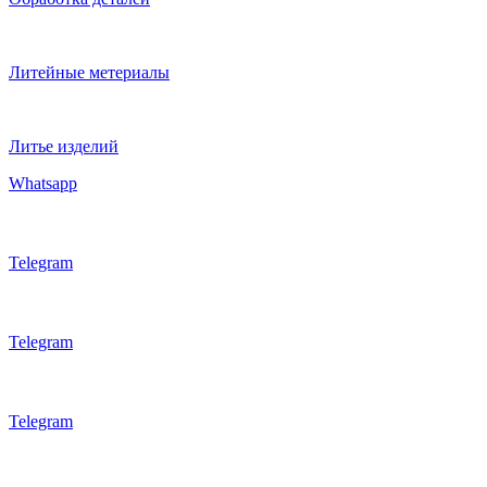
Литейные метериалы
Литье изделий
Whatsapp
Telegram
Telegram
Telegram