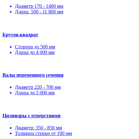
Диаметр 170 - 1400 мм
Длина 500 - 11 800 мм
Брусок,квадрат
Сторона до 500 мм
Длина до 4 000 мм
Валы переменного сечения
Диаметр 220 - 700 мм
Длина до 5 000 мм
Цилиндры с отверстиями
Диаметр: 350 - 850 мм
Толщина стенки от 100 мм