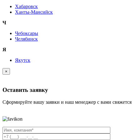
Хабаровск
Ханты-Мансийск
Ч
Чебоксары
Челябинск
Я
Якутск
×
Оставить заявку
Сформируйте вашу заявки и наш менеджер с вами свяжется