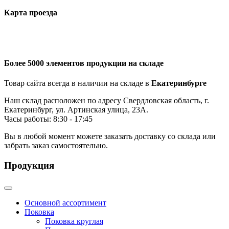
Карта проезда
Более 5000 элементов продукции на складе
Товар сайта всегда в наличии на складе в
Екатеринбурге
Наш склад расположен по адресу Свердловская область, г.
Екатеринбург, ул. Артинская улица, 23А.
Часы работы: 8:30 - 17:45
Вы в любой момент можете заказать доставку со склада или
забрать заказ самостоятельно.
Продукция
Основной ассортимент
Поковка
Поковка круглая