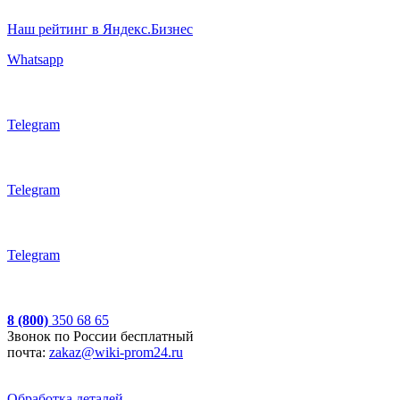
Наш рейтинг в Яндекс.Бизнес
Whatsapp
Telegram
Telegram
Telegram
8 (800)
350 68 65
Звонок по России бесплатный
почта:
zakaz@wiki-prom24.ru
Обработка деталей