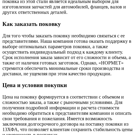
поковка из этой стали является идеальным выбором для
изготовления запчастей для автомобилей, фланцев, валов и
других ответственных деталей.
Как заказать поковку
Для того чтобы заказать поковку необходимо связаться с ее
представителями. Наша компания готова оказать поддержку в
выборе оптимальных параметров поковки, а также
осуществить индивидуальный подход к каждому клиенту.
Срок исполнения заказа зависит от его сложности и объема, а
также от наличия готовых заготовок. Однако, «НОРМЕТ»
стремится обеспечить минимальные сроки производства и
доставки, не ущемляя при этом качество продукции.
Цена и условия покупки
Цена на поковку формируется в соответствии с объемом и
сложностью заказа, а также с рыночными условиями. Для
получения подробной информации и расчета стоимости
необходимо обратиться к представителям компании и описать
свои требования и пожелания. Имеется возможность
заключения долгосрочного договора на поставку поковки из
13ХФА, что позволяет клиентам сохранить стабильность цены
и уверенность в поставках.