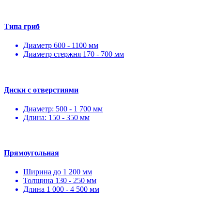
Типа гриб
Диаметр 600 - 1100 мм
Диаметр стержня 170 - 700 мм
Диски с отверстиями
Диаметр: 500 - 1 700 мм
Длина: 150 - 350 мм
Прямоугольная
Ширина до 1 200 мм
Толщина 130 - 250 мм
Длина 1 000 - 4 500 мм