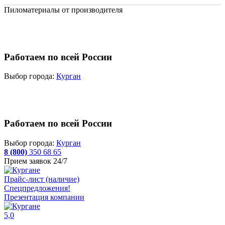
Пиломатериалы от производителя
Работаем по всей России
Выбор города:
Курган
Работаем по всей России
Выбор города:
Курган
8 (800)
350 68 65
Прием заявок 24/7
Прайс-лист (наличие)
Спецпредложения!
Презентация компании
5,0