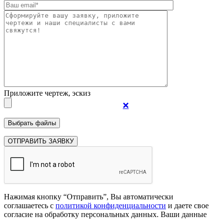
Приложите чертеж, эскиз
❌
Нажимая кнопку “Отправить”, Вы автоматически
соглашаетесь с
политикой конфиденциальности
и даете свое
согласие на обработку персональных данных. Ваши данные