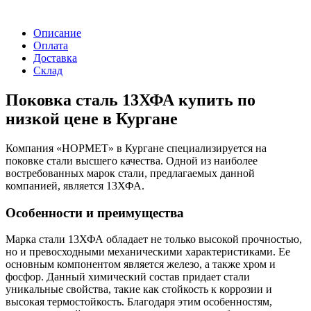
Описание
Оплата
Доставка
Склад
Поковка сталь 13ХФА купить по
низкой цене в Кургане
Компания «НОРМЕТ» в Кургане специализируется на
поковке стали высшего качества. Одной из наиболее
востребованных марок стали, предлагаемых данной
компанией, является 13ХФА.
Особенности и преимущества
Марка стали 13ХФА обладает не только высокой прочностью,
но и превосходными механическими характеристиками. Ее
основным компонентом является железо, а также хром и
фосфор. Данный химический состав придает стали
уникальные свойства, такие как стойкость к коррозии и
высокая термостойкость. Благодаря этим особенностям,