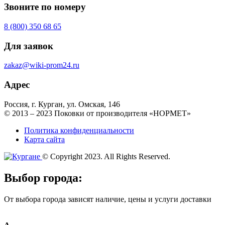
Звоните по номеру
8 (800) 350 68 65
Для заявок
zakaz@wiki-prom24.ru
Адрес
Россия, г. Курган, ул. Омская, 146
© 2013 – 2023 Поковки от производителя «НОРМЕТ»
Политика конфиденциальности
Карта сайта
© Copyright 2023. All Rights Reserved.
Выбор города:
От выбора города зависят наличие, цены и услуги доставки